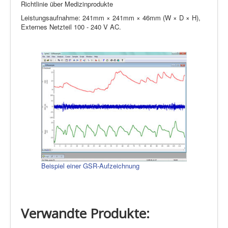
Richtlinie über Medizinprodukte
Leistungsaufnahme: 241mm × 241mm × 46mm (W × D × H),
Externes Netzteil 100 - 240 V AC.
Beispiel einer GSR-Aufzeichnung
Verwandte Produkte: