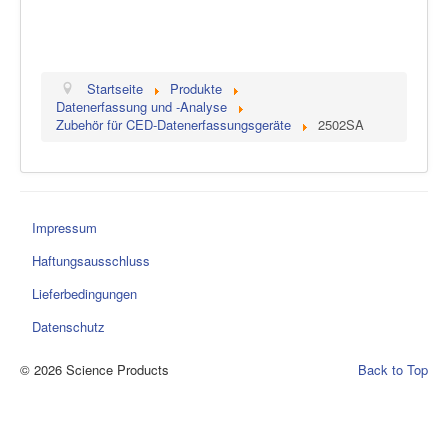
Startseite
Produkte
Datenerfassung und -Analyse
Zubehör für CED-Datenerfassungsgeräte
2502SA
Impressum
Haftungsausschluss
Lieferbedingungen
Datenschutz
© 2026 Science Products
Back to Top