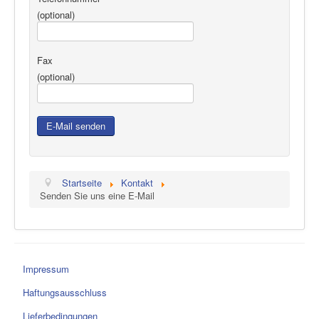
(optional)
Fax
(optional)
E-Mail senden
Startseite
Kontakt
Senden Sie uns eine E-Mail
Impressum
Haftungsausschluss
Lieferbedingungen