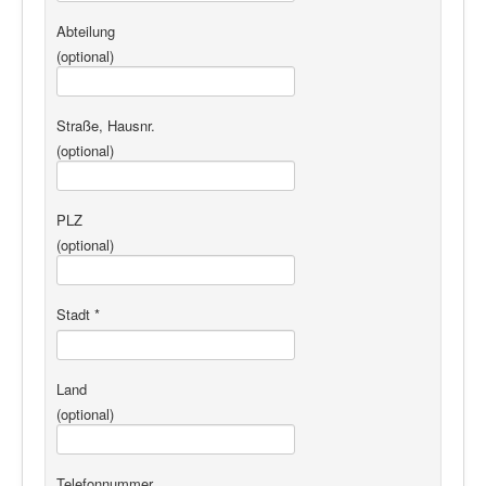
Abteilung
(optional)
Straße, Hausnr.
(optional)
PLZ
(optional)
Stadt
*
Land
(optional)
Telefonnummer