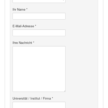
Ihr Name
*
E-Mail-Adresse
*
Ihre Nachricht
*
Universität / Institut / Firma
*