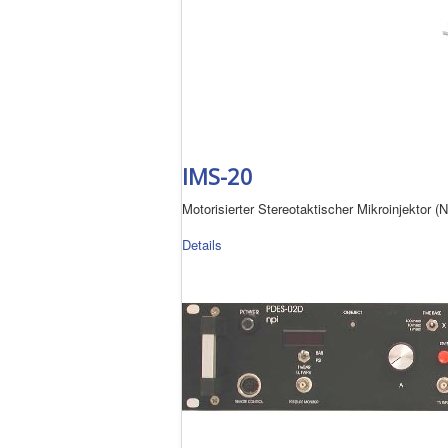
IMS-20
Motorisierter Stereotaktischer Mikroinjektor (N
Details