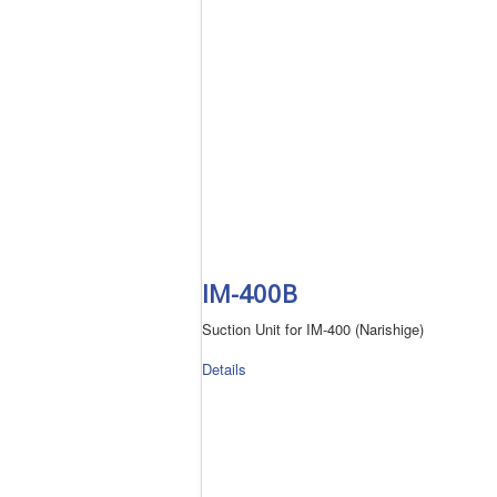
IM-400B
Suction Unit for IM-400 (Narishige)
Details