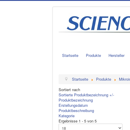
Startseite
Produkte
Hersteller
Startseite
Produkte
Mikroi
Sortiert nach
Sortierte Produktbezeichnung +/-
Produktbezeichnung
Erstellungsdatum
Produktbeschreibung
Kategorie
Ergebnisse 1 - 5 von 5