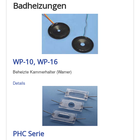
Badheizungen
WP-10, WP-16
Beheizte Kammerhalter (Warner)
Details
PHC Serie