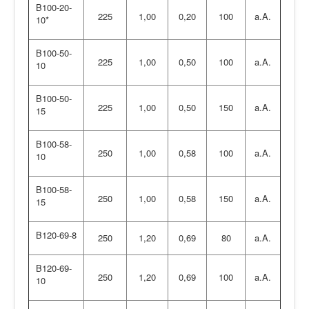
B100-20-
225
1,00
0,20
100
a.A.
10*
B100-50-
225
1,00
0,50
100
a.A.
10
B100-50-
225
1,00
0,50
150
a.A.
15
B100-58-
250
1,00
0,58
100
a.A.
10
B100-58-
250
1,00
0,58
150
a.A.
15
B120-69-8
250
1,20
0,69
80
a.A.
B120-69-
250
1,20
0,69
100
a.A.
10