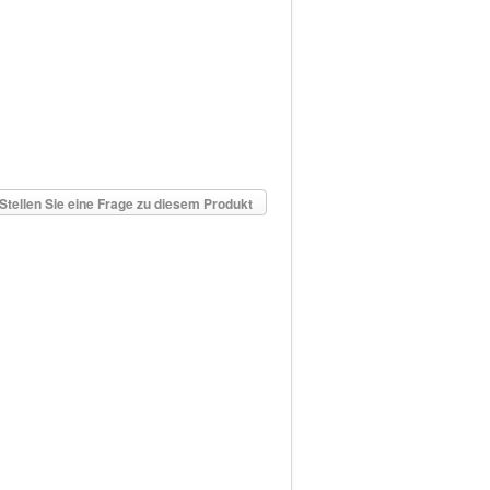
Stellen Sie eine Frage zu diesem Produkt