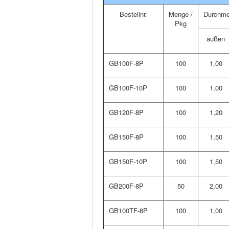
Bestellnr.
Menge /
Durchme
Pkg
außen
GB100F-8P
100
1,00
GB100F-10P
100
1,00
GB120F-8P
100
1,20
GB150F-8P
100
1,50
GB150F-10P
100
1,50
GB200F-8P
50
2,00
GB100TF-8P
100
1,00