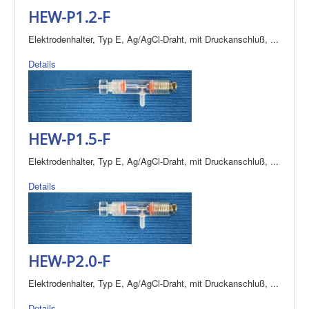
HEW-P1.2-F
Elektrodenhalter, Typ E, Ag/AgCl-Draht, mit Druckanschluß, ...
Details
HEW-P1.5-F
Elektrodenhalter, Typ E, Ag/AgCl-Draht, mit Druckanschluß, ...
Details
HEW-P2.0-F
Elektrodenhalter, Typ E, Ag/AgCl-Draht, mit Druckanschluß, ...
Details