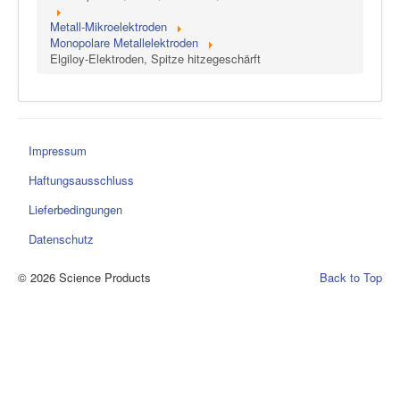
Metall-Mikroelektroden
Monopolare Metallelektroden
Elgiloy-Elektroden, Spitze hitzegeschärft
Impressum
Haftungsausschluss
Lieferbedingungen
Datenschutz
© 2026 Science Products
Back to Top