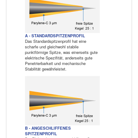
A - STANDARDSPITZENPROFIL
Das Standardspitzenprofil hat eine
scharfe und gleichwohl stabile
punktförmige Spitze, was einerseits gute
elektrische Spezifität, anderseits gute
Penetrierbarkeit und mechanische
Stabilität gewährleistet.
B - ANGESCHLIFFENES
SPITZENPROFIL