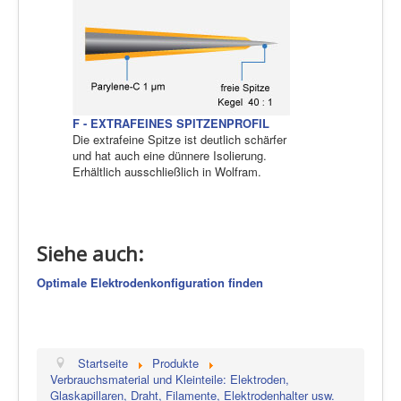
F - EXTRAFEINES SPITZENPROFIL
Die extrafeine Spitze ist deutlich schärfer
und hat auch eine dünnere Isolierung.
Erhältlich ausschließlich in Wolfram.
Siehe auch:
Optimale Elektrodenkonfiguration finden
Startseite
Produkte
Verbrauchsmaterial und Kleinteile: Elektroden,
Glaskapillaren, Draht, Filamente, Elektrodenhalter usw.