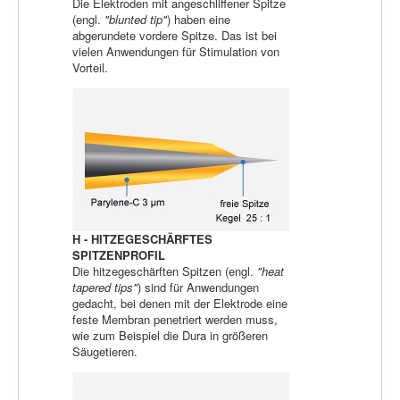
Die Elektroden mit angeschliffener Spitze
(engl.
"blunted tip"
) haben eine
abgerundete vordere Spitze. Das ist bei
vielen Anwendungen für Stimulation von
Vorteil.
H - HITZEGESCHÄRFTES
SPITZENPROFIL
Die hitzegeschärften Spitzen (engl.
"heat
tapered tips"
) sind für Anwendungen
gedacht, bei denen mit der Elektrode eine
feste Membran penetriert werden muss,
wie zum Beispiel die Dura in größeren
Säugetieren.