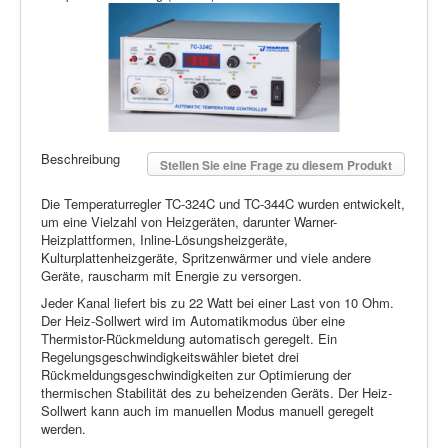
Beschreibung
Stellen Sie eine Frage zu diesem Produkt
Die Temperaturregler TC-324C und TC-344C wurden entwickelt,
um eine Vielzahl von Heizgeräten, darunter Warner-
Heizplattformen, Inline-Lösungsheizgeräte,
Kulturplattenheizgeräte, Spritzenwärmer und viele andere
Geräte, rauscharm mit Energie zu versorgen.
Jeder Kanal liefert bis zu 22 Watt bei einer Last von 10 Ohm.
Der Heiz-Sollwert wird im Automatikmodus über eine
Thermistor-Rückmeldung automatisch geregelt. Ein
Regelungsgeschwindigkeitswähler bietet drei
Rückmeldungsgeschwindigkeiten zur Optimierung der
thermischen Stabilität des zu beheizenden Geräts. Der Heiz-
Sollwert kann auch im manuellen Modus manuell geregelt
werden.