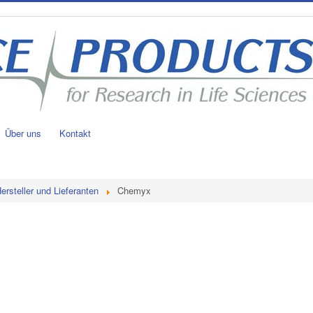
Über uns
Kontakt
ersteller und Lieferanten
Chemyx