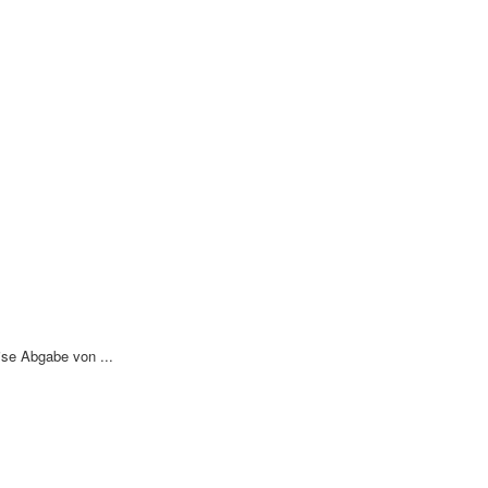
ise Abgabe von ...