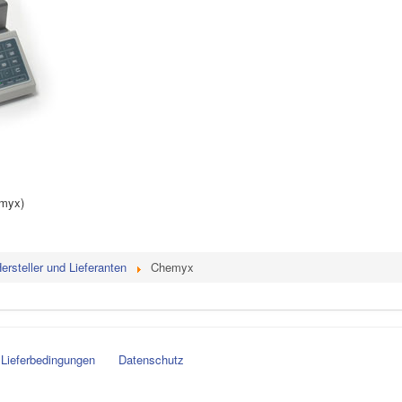
emyx)
ersteller und Lieferanten
Chemyx
Lieferbedingungen
Datenschutz