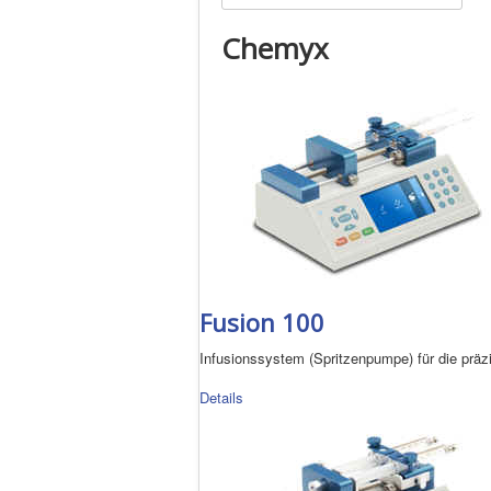
Chemyx
Fusion 100
Infusionssystem (Spritzenpumpe) für die präz
Details