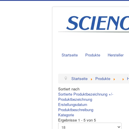
Startseite
Produkte
Hersteller
Startseite
Produkte
H
Sortiert nach
Sortierte Produktbezeichnung +/-
Produktbezeichnung
Erstellungsdatum
Produktbeschreibung
Kategorie
Ergebnisse 1 - 5 von 5