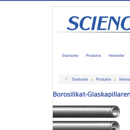
Startseite
Produkte
Hersteller
Startseite
Produkte
Verbra
Borosilikat-Glaskapillare