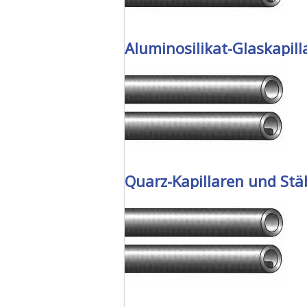
Aluminosilikat-Glaskapill
Quarz-Kapillaren und Stä