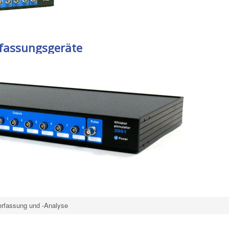
fassungsgeräte
erfassung und -Analyse