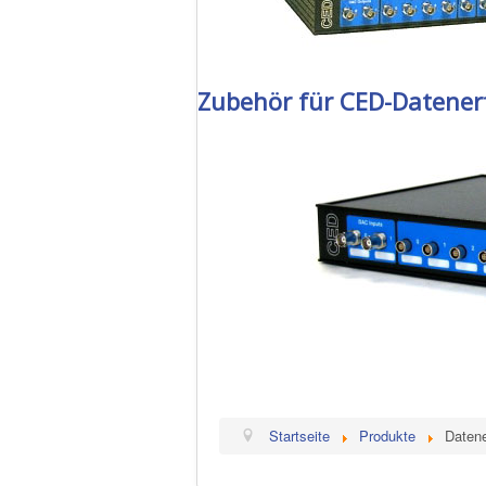
Zubehör für CED-Datener
Startseite
Produkte
Daten