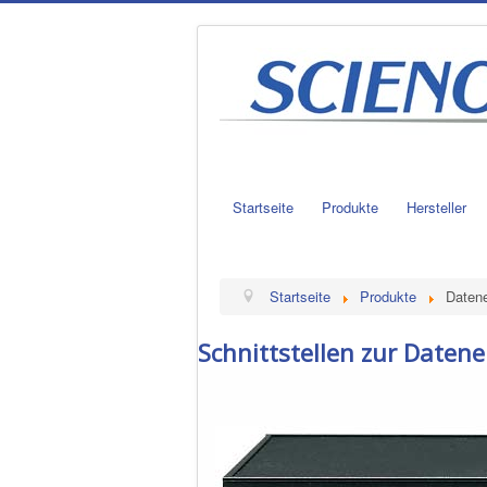
Startseite
Produkte
Hersteller
Startseite
Produkte
Daten
Schnittstellen zur Daten