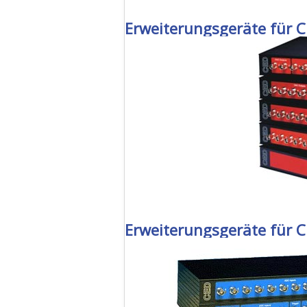
Erweiterungsgeräte für 
Erweiterungsgeräte für 