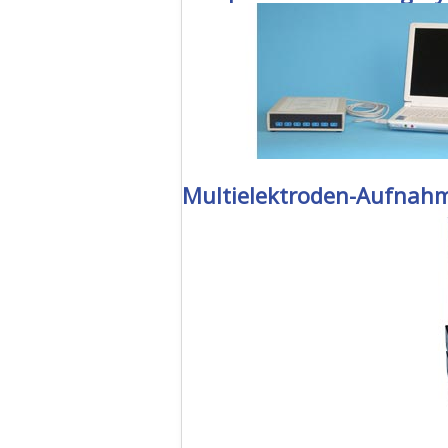
Multielektroden-Aufnah