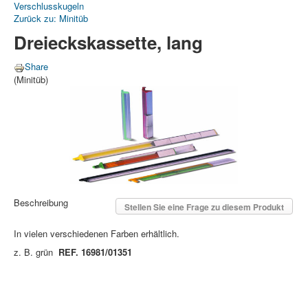
Verschlusskugeln
Zurück zu: Minitüb
Dreieckskassette, lang
Share
(Minitüb)
Beschreibung
Stellen Sie eine Frage zu diesem Produkt
In vielen verschiedenen Farben erhältlich.
z. B. grün
REF. 16981/01351