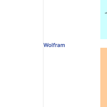
Wolfram