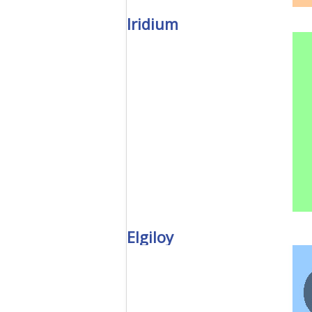
Iridium
Elgiloy