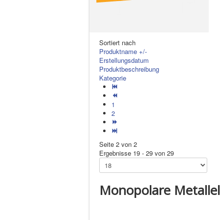
Sortiert nach
Produktname +/-
Erstellungsdatum
Produktbeschreibung
Kategorie
1
2
Seite 2 von 2
Ergebnisse 19 - 29 von 29
Monopolare Metalle