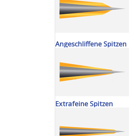
Angeschliffene Spitzen
Extrafeine Spitzen