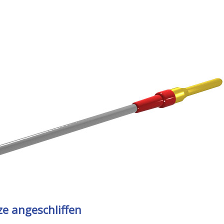
ze angeschliffen