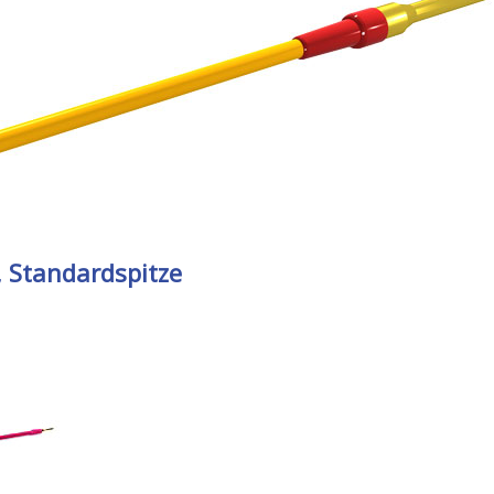
, Standardspitze