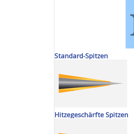
Standard-Spitzen
Hitzegeschärfte Spitzen