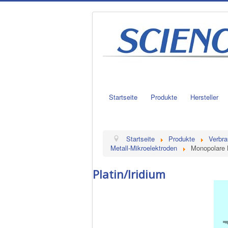
Startseite
Produkte
Hersteller
Startseite
Produkte
Verbra
Metall-Mikroelektroden
Monopolare 
Platin/Iridium