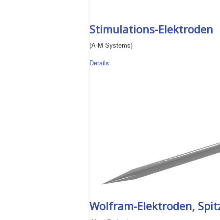
Stimulations-Elektroden
(A-M Systems)
Details
Wolfram-Elektroden, Spit