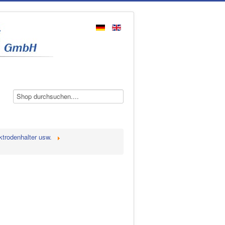
ktrodenhalter usw.